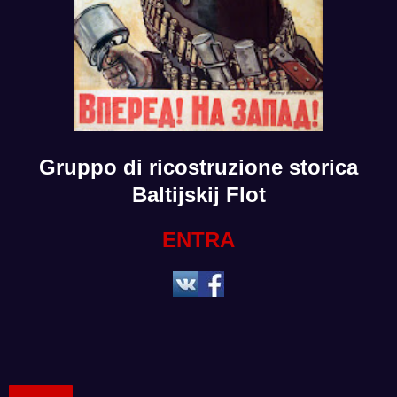
Gruppo di ricostruzione storica
Baltijskij Flot
ENTRA
Condividi